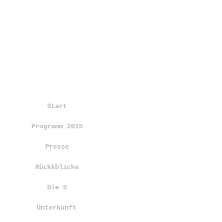
Start
Programm 2015
Presse
Rückkblicke
Die 5
Unterkunft